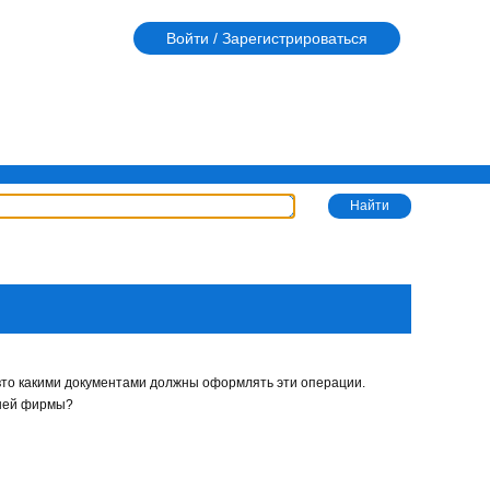
Войти / Зарегистрироваться
авто какими документами должны оформлять эти операции.
ашей фирмы?