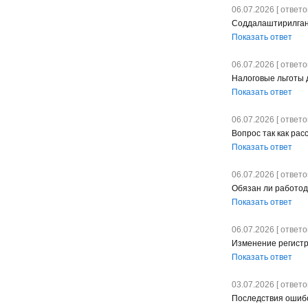
06.07.2026 [ ответов
Соддалаштирилган 
Показать ответ
06.07.2026 [ ответов
Налоговые льготы 
Показать ответ
06.07.2026 [ ответов
Вопрос так как рас
Показать ответ
06.07.2026 [ ответов
Обязан ли работод
Показать ответ
06.07.2026 [ ответов
Изменение регист
Показать ответ
03.07.2026 [ ответов
Последствия ошибо