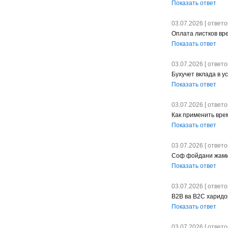
Показать ответ
03.07.2026 [ ответов
Оплата листков вр
Показать ответ
03.07.2026 [ ответов
Бухучет вклада в 
Показать ответ
03.07.2026 [ ответов
Как применить вре
Показать ответ
03.07.2026 [ ответов
Соф фойдани жами
Показать ответ
03.07.2026 [ ответов
B2B ва B2C харидо
Показать ответ
03.07.2026 [ ответов