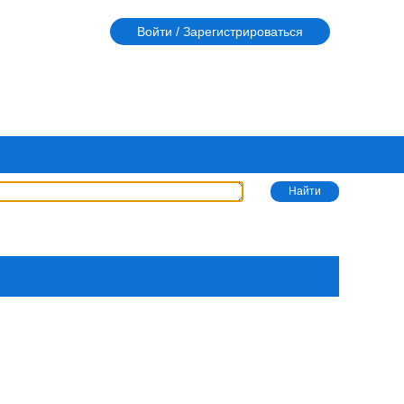
Войти / Зарегистрироваться