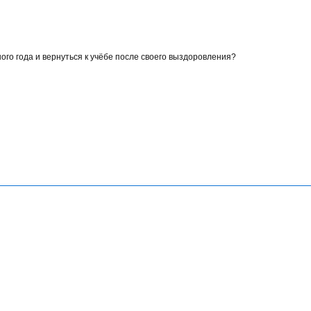
ого года и вернуться к учёбе после своего выздоровления?