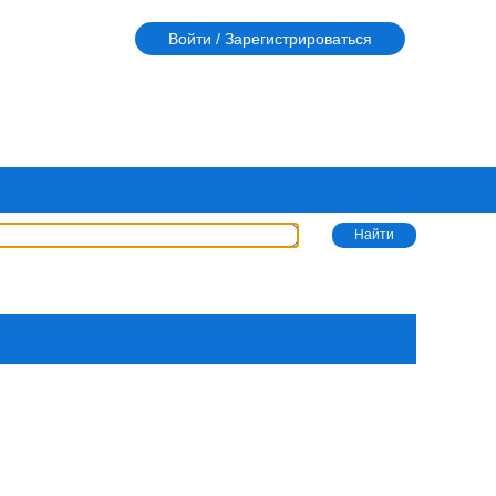
Войти / Зарегистрироваться