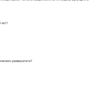
0 лет?
ического университета?