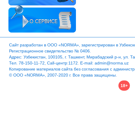
Сайт разработан в ООО «NORMA», зарегистрирован в Узбекско
Регистрационное свидетельство № 0406.
Адрес: Узбекистан, 100105, г. Ташкент, Мирабадский р-н, ул. Т
Тел. 78-150-11-72, Call-центр:1172. E-mail: admin@norma.uz
Копирование материалов сайта без согласования с админист
© ООО «NORMA», 2007-2020 г. Все права защищены.
18+