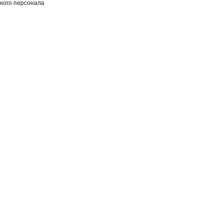
нного персонала