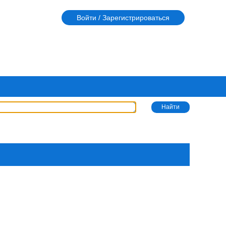
Войти / Зарегистрироваться