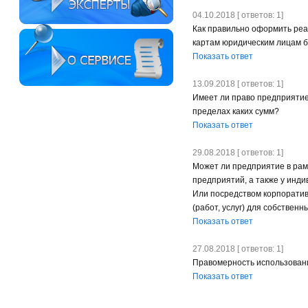
04.10.2018 [ ответов: 1]
Как правильно оформить реа
картам юридическим лицам б
Показать ответ
13.09.2018 [ ответов: 1]
Имеет ли право предприятие
пределах каких сумм?
Показать ответ
29.08.2018 [ ответов: 1]
Может ли предприятие в рамк
предприятий, а также у инд
Или посредством корпоратив
(работ, услуг) для собственн
Показать ответ
27.08.2018 [ ответов: 1]
Правомерность использован
Показать ответ