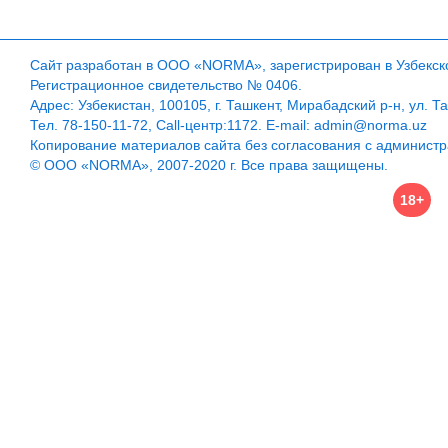
Сайт разработан в ООО «NORMA», зарегистрирован в Узбекско
Регистрационное свидетельство № 0406.
Адрес: Узбекистан, 100105, г. Ташкент, Мирабадский р-н, ул. Т
Тел. 78-150-11-72, Call-центр:1172. E-mail: admin@norma.uz
Копирование материалов сайта без согласования с админист
© ООО «NORMA», 2007-2020 г. Все права защищены.
18+