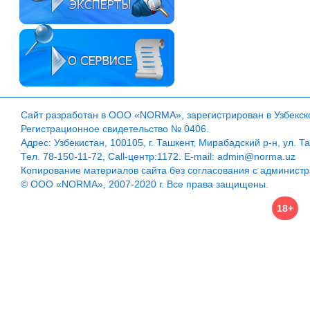
Сайт разработан в ООО «NORMA», зарегистрирован в Узбекско
Регистрационное свидетельство № 0406.
Адрес: Узбекистан, 100105, г. Ташкент, Мирабадский р-н, ул. Т
Тел. 78-150-11-72, Call-центр:1172. E-mail: admin@norma.uz
Копирование материалов сайта без согласования с админист
© ООО «NORMA», 2007-2020 г. Все права защищены.
18+