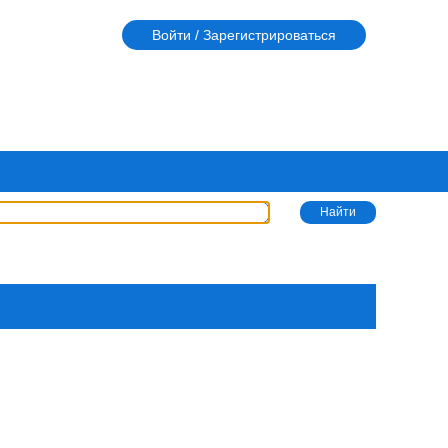
Войти / Зарегистрироваться