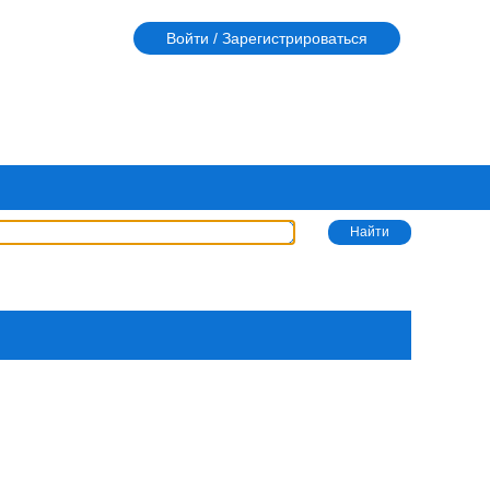
Войти / Зарегистрироваться