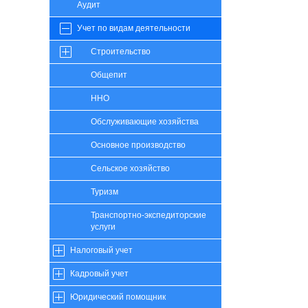
Аудит
Учет по видам деятельности
Строительство
Общепит
ННО
Обслуживающие хозяйства
Основное производство
Сельское хозяйство
Туризм
Транспортно-экспедиторские
услуги
Налоговый учет
Кадровый учет
Юридический помощник