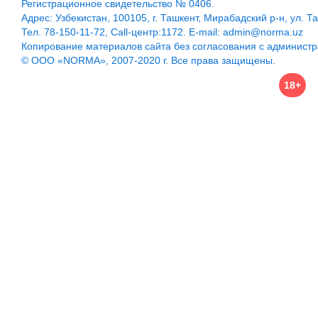
Регистрационное свидетельство № 0406.
Адрес: Узбекистан, 100105, г. Ташкент, Мирабадский р-н, ул. Т
Тел. 78-150-11-72, Call-центр:1172. E-mail: admin@norma.uz
Копирование материалов сайта без согласования с админист
© ООО «NORMA», 2007-2020 г. Все права защищены.
18+