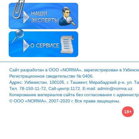
Сайт разработан в ООО «NORMA», зарегистрирован в Узбекско
Регистрационное свидетельство № 0406.
Адрес: Узбекистан, 100105, г. Ташкент, Мирабадский р-н, ул. Т
Тел. 78-150-11-72, Call-центр:1172. E-mail: admin@norma.uz
Копирование материалов сайта без согласования с админист
© ООО «NORMA», 2007-2020 г. Все права защищены.
18+