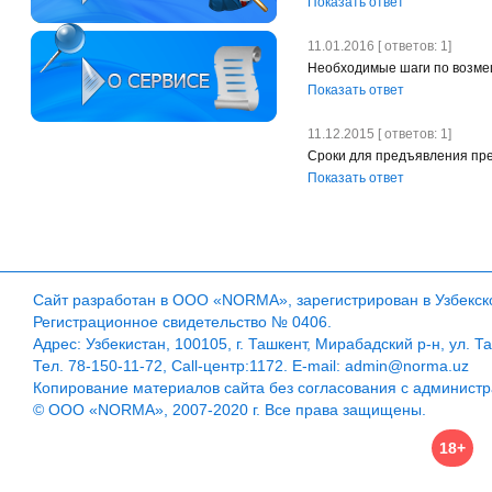
Показать ответ
11.01.2016 [ ответов: 1]
Необходимые шаги по возме
Показать ответ
11.12.2015 [ ответов: 1]
Сроки для предъявления пре
Показать ответ
Сайт разработан в ООО «NORMA», зарегистрирован в Узбекско
Регистрационное свидетельство № 0406.
Адрес: Узбекистан, 100105, г. Ташкент, Мирабадский р-н, ул. Т
Тел. 78-150-11-72, Call-центр:1172. E-mail: admin@norma.uz
Копирование материалов сайта без согласования с админист
© ООО «NORMA», 2007-2020 г. Все права защищены.
18+