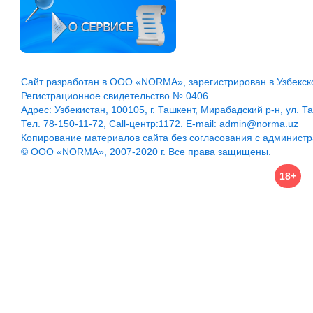
Сайт разработан в ООО «NORMA», зарегистрирован в Узбекско
Регистрационное свидетельство № 0406.
Адрес: Узбекистан, 100105, г. Ташкент, Мирабадский р-н, ул. Т
Тел. 78-150-11-72, Call-центр:1172. E-mail: admin@norma.uz
Копирование материалов сайта без согласования с админист
© ООО «NORMA», 2007-2020 г. Все права защищены.
18+