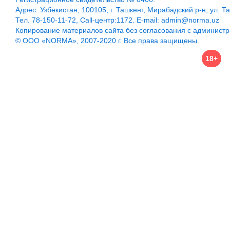
Адрес: Узбекистан, 100105, г. Ташкент, Мирабадский р-н, ул. Т
Тел. 78-150-11-72, Call-центр:1172. E-mail: admin@norma.uz
Копирование материалов сайта без согласования с админист
© ООО «NORMA», 2007-2020 г. Все права защищены.
18+