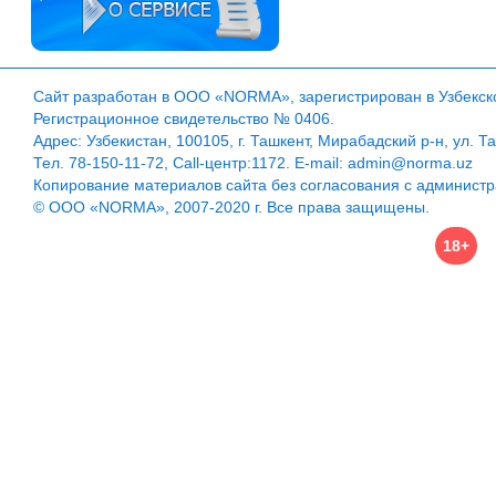
Сайт разработан в ООО «NORMA», зарегистрирован в Узбекско
Регистрационное свидетельство № 0406.
Адрес: Узбекистан, 100105, г. Ташкент, Мирабадский р-н, ул. Т
Тел. 78-150-11-72, Call-центр:1172. E-mail: admin@norma.uz
Копирование материалов сайта без согласования с админист
© ООО «NORMA», 2007-2020 г. Все права защищены.
18+