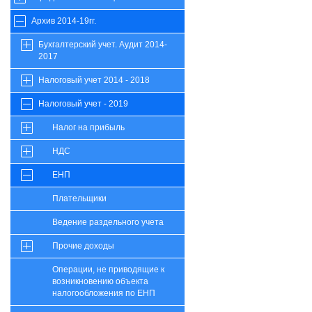
Архив 2014-19гг.
Бухгалтерский учет. Аудит 2014-
2017
Налоговый учет 2014 - 2018
Налоговый учет - 2019
Налог на прибыль
НДС
ЕНП
Плательщики
Ведение раздельного учета
Прочие доходы
Операции, не приводящие к
возникновению объекта
налогообложения по ЕНП