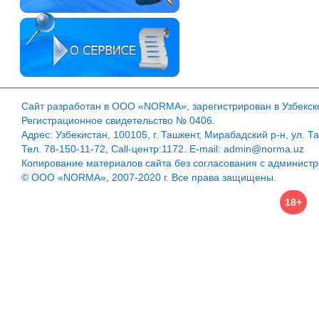
Сайт разработан в ООО «NORMA», зарегистрирован в Узбекско
Регистрационное свидетельство № 0406.
Адрес: Узбекистан, 100105, г. Ташкент, Мирабадский р-н, ул. Т
Тел. 78-150-11-72, Call-центр:1172. E-mail: admin@norma.uz
Копирование материалов сайта без согласования с админист
© ООО «NORMA», 2007-2020 г. Все права защищены.
18+