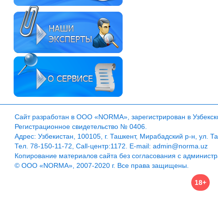
Сайт разработан в ООО «NORMA», зарегистрирован в Узбекско
Регистрационное свидетельство № 0406.
Адрес: Узбекистан, 100105, г. Ташкент, Мирабадский р-н, ул. Т
Тел. 78-150-11-72, Call-центр:1172. E-mail: admin@norma.uz
Копирование материалов сайта без согласования с админист
© ООО «NORMA», 2007-2020 г. Все права защищены.
18+