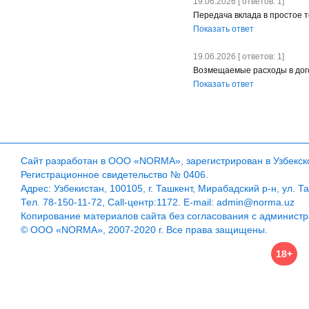
19.06.2026 [ ответов: 1]
Передача вклада в простое 
Показать ответ
19.06.2026 [ ответов: 1]
Возмещаемые расходы в дог
Показать ответ
Сайт разработан в ООО «NORMA», зарегистрирован в Узбекско
Регистрационное свидетельство № 0406.
Адрес: Узбекистан, 100105, г. Ташкент, Мирабадский р-н, ул. Т
Тел. 78-150-11-72, Call-центр:1172. E-mail: admin@norma.uz
Копирование материалов сайта без согласования с админист
© ООО «NORMA», 2007-2020 г. Все права защищены.
18+