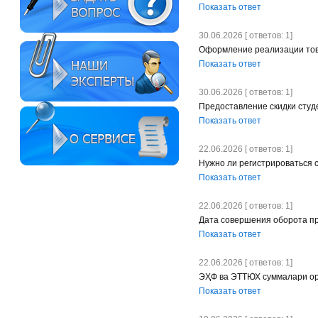
Показать ответ
30.06.2026 [ ответов: 1]
Оформление реализации тов
Показать ответ
30.06.2026 [ ответов: 1]
Предоставление скидки студ
Показать ответ
22.06.2026 [ ответов: 1]
Нужно ли регистрироваться 
Показать ответ
22.06.2026 [ ответов: 1]
Дата совершения оборота пр
Показать ответ
22.06.2026 [ ответов: 1]
ЭҲФ ва ЭТТЮХ суммалари ора
Показать ответ