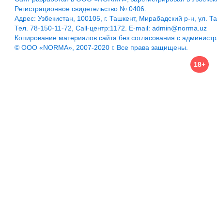
Регистрационное свидетельство № 0406.
Адрес: Узбекистан, 100105, г. Ташкент, Мирабадский р-н, ул. Т
Тел. 78-150-11-72, Call-центр:1172. E-mail: admin@norma.uz
Копирование материалов сайта без согласования с админист
© ООО «NORMA», 2007-2020 г. Все права защищены.
18+