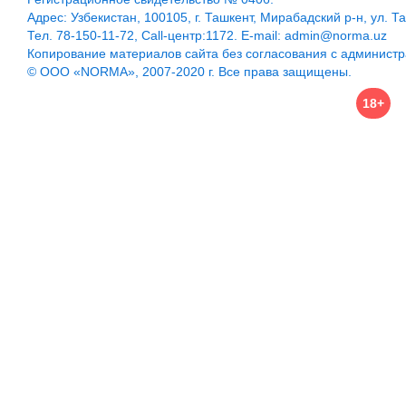
Адрес: Узбекистан, 100105, г. Ташкент, Мирабадский р-н, ул. Т
Тел. 78-150-11-72, Call-центр:1172. E-mail: admin@norma.uz
Копирование материалов сайта без согласования с админист
© ООО «NORMA», 2007-2020 г. Все права защищены.
18+