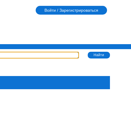
Войти / Зарегистрироваться