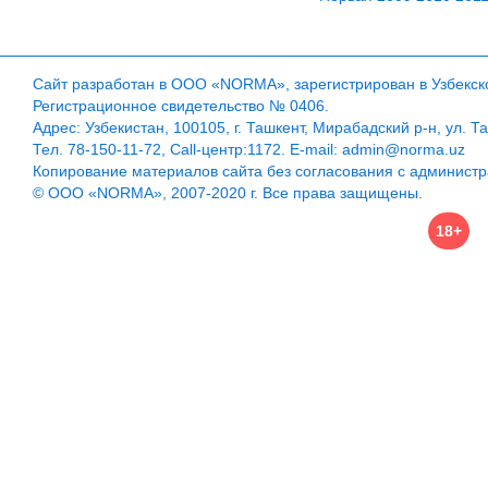
Сайт разработан в ООО «NORMA», зарегистрирован в Узбекско
Регистрационное свидетельство № 0406.
Адрес: Узбекистан, 100105, г. Ташкент, Мирабадский р-н, ул. Т
Тел. 78-150-11-72, Call-центр:1172. E-mail: admin@norma.uz
Копирование материалов сайта без согласования с админист
© ООО «NORMA», 2007-2020 г. Все права защищены.
18+